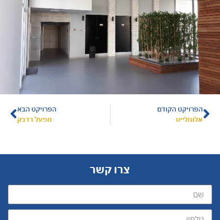
הפרויקט הקודם
הפרויקט הבא
אלומלייט
מפעל רדבק
צרו קשר