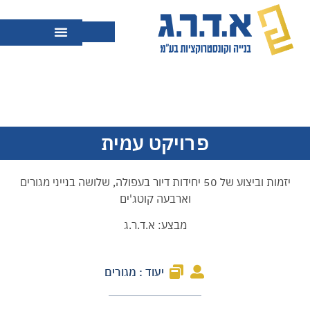
פרויקט עמית
יזמות וביצוע של 50 יחידות דיור בעפולה, שלושה בנייני מגורים
וארבעה קוטג'ים
מבצע: א.ד.ר.ג
יעוד : מגורים