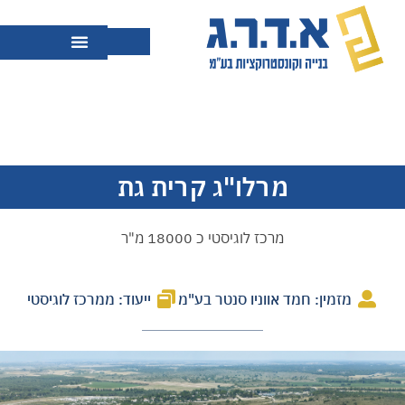
מרלו"ג קרית גת
מרכז לוגיסטי כ 18000 מ"ר
מזמין: חמד אווניו סנטר בע"מ
ייעוד: ממרכז לוגיסטי