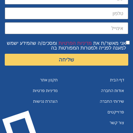
אני מאשר/ת את
מדיניות הפרטיות
ומסכים/ה שהמידע ישמש
למענה לפנייה ולמטרות המפורטות בה
שליחה
דף הבית
תקנון אתר
אודות החברה
מדיניות פרטיות
שירותי החברה
הצהרת נגישות
פרוייקטים
צור קשר