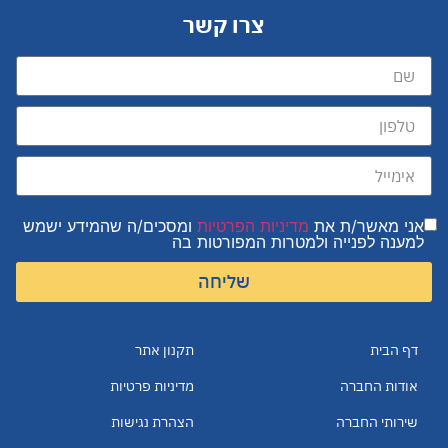
צרו קשר
אני מאשר/ת את
מדיניות הפרטיות
ומסכים/ה שהמידע ישמש
למענה לפנייה ולמטרות המפורטות בה
שליחה
דף הבית
תקנון אתר
אודות החברה
מדיניות פרטיות
שירותי החברה
הצהרת נגישות