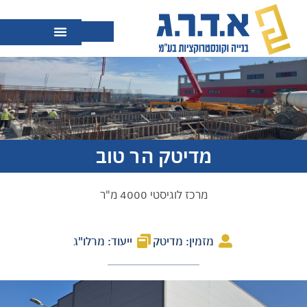
מדיטק הר טוב
מרכז לוגיסטי 4000 מ"ר
מזמין: מדיטק
ייעוד: מרלו"ג