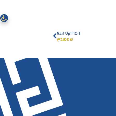
הפרויקט הבא
שסטוביץ