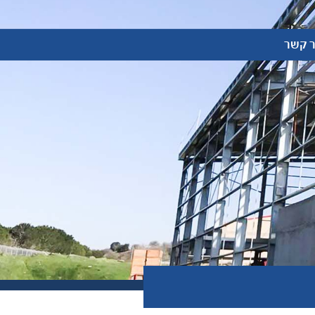
ר קשר