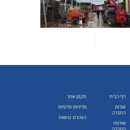
דף הבית
תקנון אתר
אודות
מדיניות פרטיות
החברה
הצהרת נגישות
שירותי
החברה