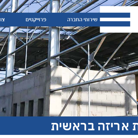
ת החברה
שירותי החברה
פרוייקטים
צו
ת אריזה בראשית