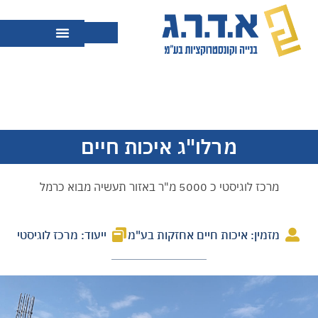
מרלו"ג איכות חיים
מרכז לוגיסטי כ 5000 מ"ר באזור תעשיה מבוא כרמל
מזמין: איכות חיים אחזקות בע"מ
ייעוד: מרכז לוגיסטי