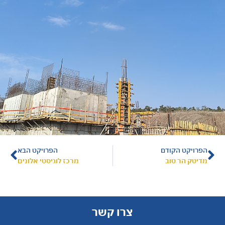
הפרויקט הקודם
הפרויקט הבא
מדיטק הר טוב
מרכז לוגיסטי אלונים
צרו קשר