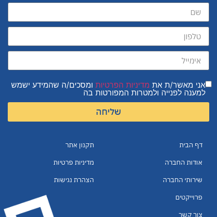
אני מאשר/ת את
מדיניות הפרטיות
ומסכים/ה שהמידע ישמש
למענה לפנייה ולמטרות המפורטות בה
שליחה
דף הבית
תקנון אתר
אודות החברה
מדיניות פרטיות
שירותי החברה
הצהרת נגישות
פרוייקטים
צור קשר