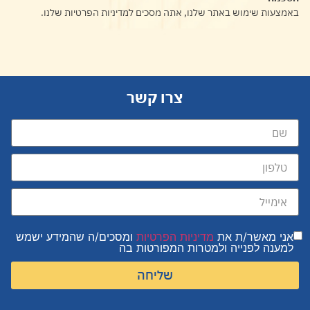
באמצעות שימוש באתר שלנו, אתה מסכים למדיניות הפרטיות שלנו.
צרו קשר
אני מאשר/ת את
מדיניות הפרטיות
ומסכים/ה שהמידע ישמש
למענה לפנייה ולמטרות המפורטות בה
שליחה