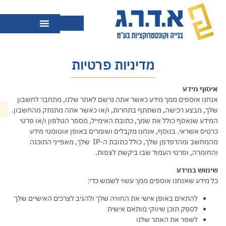
מדיניות פרטיות
איסוף מידע
אנחנו אוספים ממך מידע כאשר אתה נרשם לאתר שלנו, מתחבר לחשבון
שלך, מבצע רכישה, משתתף בתחרות, ו/או כאשר אתה מתנתק מהחשבון.
המידע שנאסף כולל את שמך, כתובת האימייל, מספר הטלפון ו/או פרטי
כרטיס אשראי. בנוסף, אנחנו מקבלים ושומרים באופן אוטומטי מידע
מהמחשב ומהדפדפן שלך, כולל כתובת ה-IP שלך, מאפייני התוכנה
והחומרה, ופרטי העמוד שבו ביקשת לצפות.
שימוש במידע
כל מידע שאנחנו אוספים ממך עשוי לשמש כדי:
להתאים באופן אישי את החוויה שלך ולהגיב לצרכים האישיים שלך
לספק תוכן שיווקי מותאם אישית
לשפר את האתר שלנו