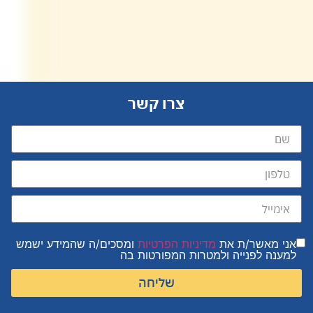
צרו קשר
אני מאשר/ת את
מדיניות הפרטיות
ומסכים/ה שהמידע ישמש
למענה לפנייה ולמטרות המפורטות בה
שליחה