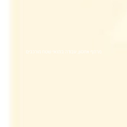
צמח תערובות
מרתף אחסון, עבודה בתנאי שטח מורכבים