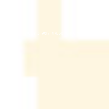
מפעל גלעם
פרויקט עתיר טכנולוגיה ומערכות בנייה
וילות מושבה כנרת